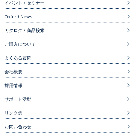
イベント / セミナー
Oxford News
カタログ / 商品検索
ご購入について
よくある質問
会社概要
採用情報
サポート活動
リンク集
お問い合わせ