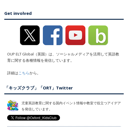
Get involved
OUP ELT Global（英国）は、ソーシャルメディアを活用して英語教
育に関する各種情報を発信しています。
詳細は
こちら
から。
「キッズクラブ」「ORT」Twitter
児童英語教育に関する国内イベント情報や教室で役立つアイデア
を発信しています。