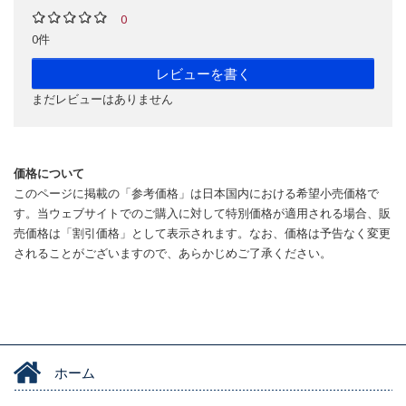
0
0件
レビューを書く
まだレビューはありません
価格について
このページに掲載の「参考価格」は日本国内における希望小売価格で
す。当ウェブサイトでのご購入に対して特別価格が適用される場合、販
売価格は「割引価格」として表示されます。なお、価格は予告なく変更
されることがございますので、あらかじめご了承ください。
ホーム