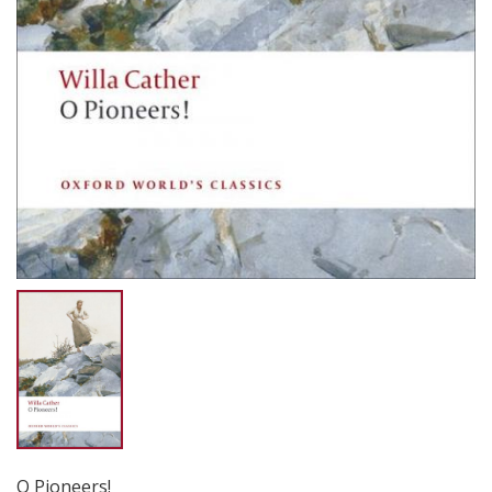
O Pioneers!