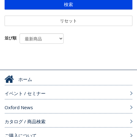
検索
リセット
並び順
ホーム
イベント / セミナー
Oxford News
カタログ / 商品検索
ご購入について