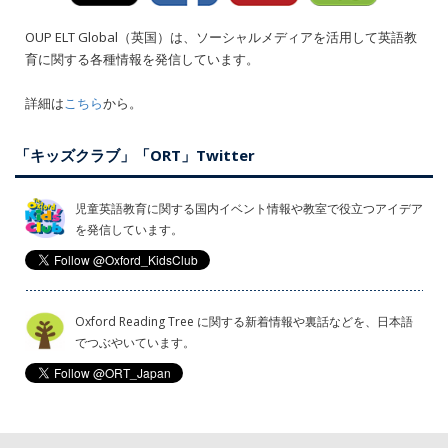
OUP ELT Global（英国）は、ソーシャルメディアを活用して英語教
育に関する各種情報を発信しています。
詳細は
こちら
から。
「キッズクラブ」「ORT」Twitter
児童英語教育に関する国内イベント情報や教室で役立つアイデア
を発信しています。
Oxford Reading Tree に関する新着情報や裏話などを、日本語
でつぶやいています。