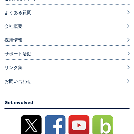
よくある質問
会社概要
採用情報
サポート活動
リンク集
お問い合わせ
Get involved