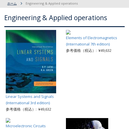
ホーム
Engineering & Applied operations
Engineering & Applied operations
Elements of Electromagnetics
(International 7th edition)
参考価格（税込）: ¥49,632
Linear Systems and Signals
(International 3rd edition)
参考価格（税込）: ¥49,632
Microelectronic Circuits