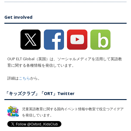
Get involved
OUP ELT Global（英国）は、ソーシャルメディアを活用して英語教
育に関する各種情報を発信しています。
詳細は
こちら
から。
「キッズクラブ」「ORT」Twitter
児童英語教育に関する国内イベント情報や教室で役立つアイデア
を発信しています。