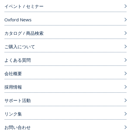
イベント / セミナー
Oxford News
カタログ / 商品検索
ご購入について
よくある質問
会社概要
採用情報
サポート活動
リンク集
お問い合わせ