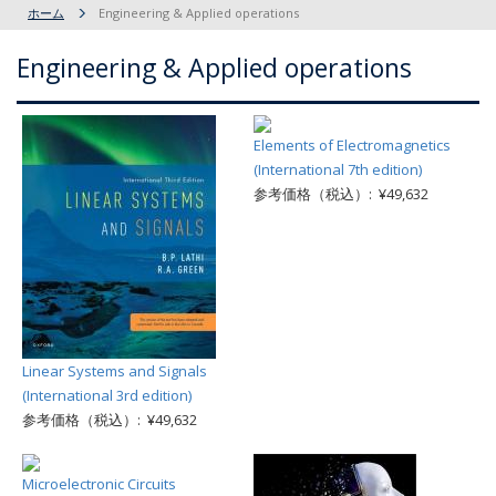
ホーム
Engineering & Applied operations
Engineering & Applied operations
Elements of Electromagnetics
(International 7th edition)
参考価格（税込）: ¥49,632
Linear Systems and Signals
(International 3rd edition)
参考価格（税込）: ¥49,632
Microelectronic Circuits