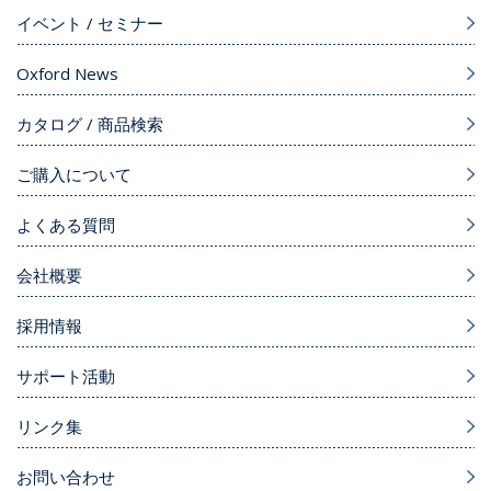
イベント / セミナー
Oxford News
カタログ / 商品検索
ご購入について
よくある質問
会社概要
採用情報
サポート活動
リンク集
お問い合わせ