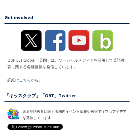
Get involved
OUP ELT Global（英国）は、ソーシャルメディアを活用して英語教
育に関する各種情報を発信しています。
詳細は
こちら
から。
「キッズクラブ」「ORT」Twitter
児童英語教育に関する国内イベント情報や教室で役立つアイデア
を発信しています。