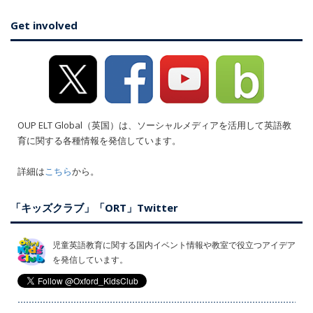
Get involved
OUP ELT Global（英国）は、ソーシャルメディアを活用して英語教
育に関する各種情報を発信しています。
詳細は
こちら
から。
「キッズクラブ」「ORT」Twitter
児童英語教育に関する国内イベント情報や教室で役立つアイデア
を発信しています。