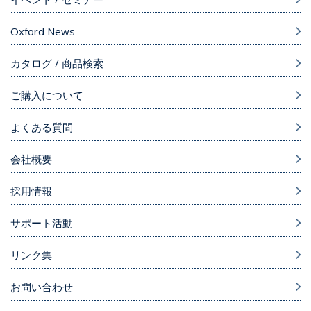
Oxford News
カタログ / 商品検索
ご購入について
よくある質問
会社概要
採用情報
サポート活動
リンク集
お問い合わせ