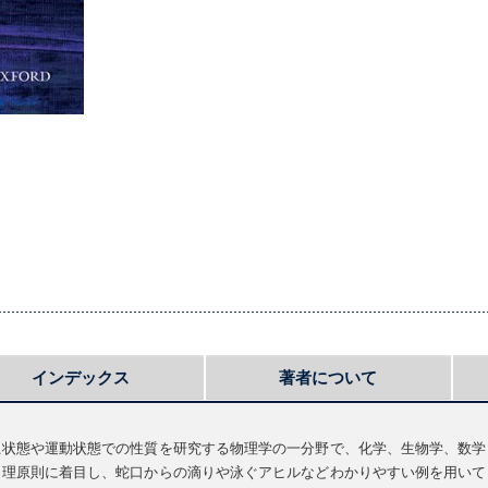
インデックス
著者について
止状態や運動状態での性質を研究する物理学の一分野で、化学、生物学、数学
物理原則に着目し、蛇口からの滴りや泳ぐアヒルなどわかりやすい例を用いて