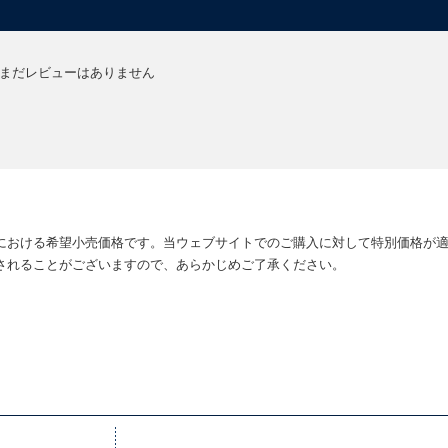
まだレビューはありません
における希望小売価格です。当ウェブサイトでのご購入に対して特別価格が
されることがございますので、あらかじめご了承ください。