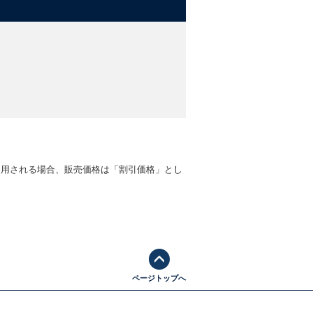
適用される場合、販売価格は「割引価格」とし
ページトップへ