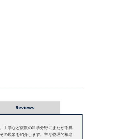
Reviews
、工学など複数の科学分野にまたがる典
その現象を紹介します。主な物理的概念