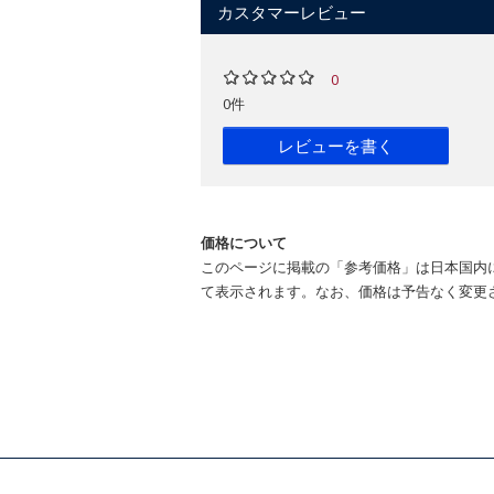
カスタマーレビュー
0
0件
レビューを書く
価格について
このページに掲載の「参考価格」は日本国内
て表示されます。なお、価格は予告なく変更