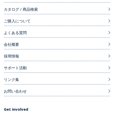
カタログ / 商品検索
ご購入について
よくある質問
会社概要
採用情報
サポート活動
リンク集
お問い合わせ
Get involved