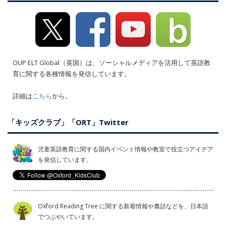
OUP ELT Global（英国）は、ソーシャルメディアを活用して英語教
育に関する各種情報を発信しています。
詳細は
こちら
から。
「キッズクラブ」「ORT」Twitter
児童英語教育に関する国内イベント情報や教室で役立つアイデア
を発信しています。
Oxford Reading Tree に関する新着情報や裏話などを、日本語
でつぶやいています。