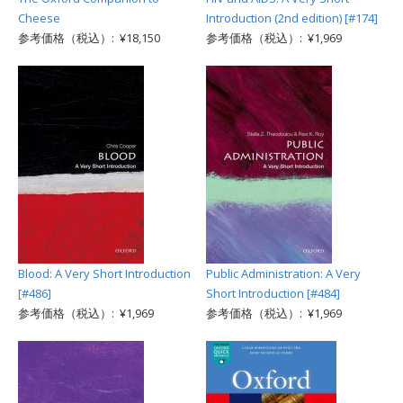
Cheese
Introduction (2nd edition) [#174]
参考価格（税込）: ¥18,150
参考価格（税込）: ¥1,969
Blood: A Very Short Introduction
Public Administration: A Very
[#486]
Short Introduction [#484]
参考価格（税込）: ¥1,969
参考価格（税込）: ¥1,969