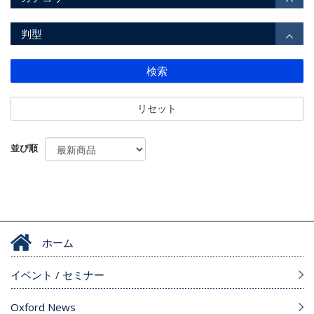
判型
検索
リセット
並び順
ホーム
イベント / セミナー
Oxford News