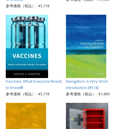
参考価格（税込）: ¥3,718
Vaccines: What Everyone Needs
Navigation: A Very Short
to Know®
Introduction [#514]
参考価格（税込）: ¥3,718
参考価格（税込）: ¥1,969