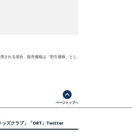
適用される場合、販売価格は「割引価格」とし
ページトップへ
ッズクラブ」「ORT」Twitter