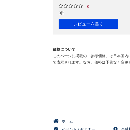
0
0件
レビューを書く
価格について
このページに掲載の「参考価格」は日本国内
て表示されます。なお、価格は予告なく変更
ホーム
イベント / セミナー
会社