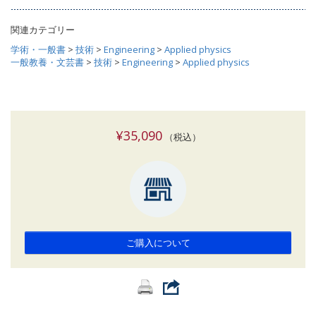
関連カテゴリー
学術・一般書
>
技術
>
Engineering
>
Applied physics
一般教養・文芸書
>
技術
>
Engineering
>
Applied physics
¥35,090
（税込）
ご購入について