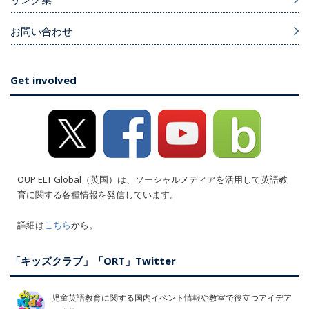
お問い合わせ
Get involved
OUP ELT Global（英国）は、ソーシャルメディアを活用して英語教
育に関する各種情報を発信しています。
詳細は
こちら
から。
「キッズクラブ」「ORT」Twitter
児童英語教育に関する国内イベント情報や教室で役立つアイデア