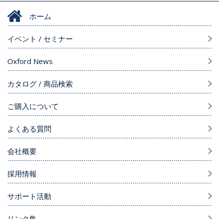
ホーム
イベント / セミナー
Oxford News
カタログ / 商品検索
ご購入について
よくある質問
会社概要
採用情報
サポート活動
リンク集