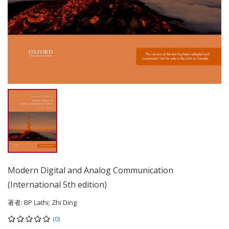
Modern Digital and Analog Communication
(International 5th edition)
著者:
BP Lathi; Zhi Ding
(0)