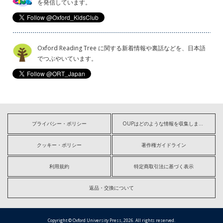
を発信しています。
Oxford Reading Tree に関する新着情報や裏話などを、日本語
でつぶやいています。
プライバシー・ポリシー
OUPはどのような情報を収集しますか?
クッキー・ポリシー
著作権ガイドライン
利用規約
特定商取引法に基づく表示
返品・交換について
Copyright © Oxford University Press, 2026. All rights reserved.