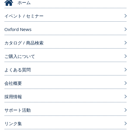
ホーム
イベント / セミナー
Oxford News
カタログ / 商品検索
ご購入について
よくある質問
会社概要
採用情報
サポート活動
リンク集