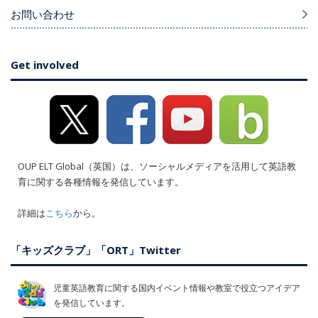
お問い合わせ
Get involved
OUP ELT Global（英国）は、ソーシャルメディアを活用して英語教
育に関する各種情報を発信しています。
詳細は
こちら
から。
「キッズクラブ」「ORT」Twitter
児童英語教育に関する国内イベント情報や教室で役立つアイデア
を発信しています。