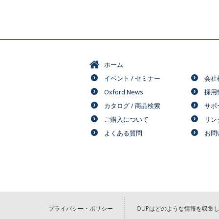
ホーム
イベント / セミナー
会社
Oxford News
採用
カタログ / 商品検索
サポ
ご購入について
リン
よくある質問
お問
プライバシー・ポリシー
OUPはどのような情報を収集し