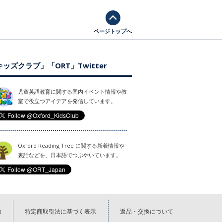
ページトップへ
ッズクラブ」「ORT」Twitter
児童英語教育に関する国内イベント情報や教
室で役立つアイデアを発信しています。
Oxford Reading Tree に関する新着情報や
裏話などを、日本語でつぶやいています。
約
特定商取引法に基づく表示
返品・交換について