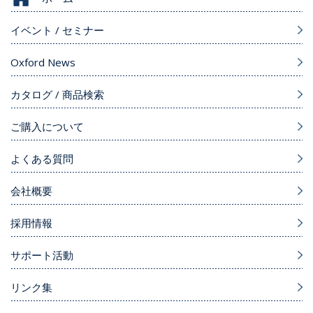
イベント / セミナー
Oxford News
カタログ / 商品検索
ご購入について
よくある質問
会社概要
採用情報
サポート活動
リンク集