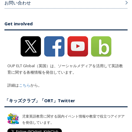
お問い合わせ
Get involved
OUP ELT Global（英国）は、ソーシャルメディアを活用して英語教
育に関する各種情報を発信しています。
詳細は
こちら
から。
「キッズクラブ」「ORT」Twitter
児童英語教育に関する国内イベント情報や教室で役立つアイデア
を発信しています。