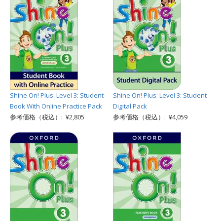
Shine On! Plus: Level 3: Student
Shine On! Plus: Level 3: Student
Book With Online Practice Pack
Digital Pack
参考価格（税込）: ¥2,805
参考価格（税込）: ¥4,059