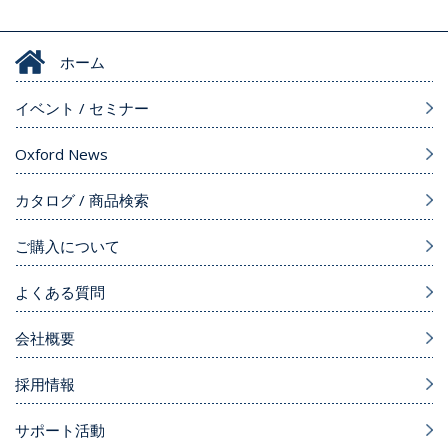
ホーム
イベント / セミナー
Oxford News
カタログ / 商品検索
ご購入について
よくある質問
会社概要
採用情報
サポート活動