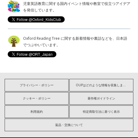
児童英語教育に関する国内イベント情報や教室で役立つアイデア
を発信しています。
Oxford Reading Tree に関する新着情報や裏話などを、日本語
でつぶやいています。
プライバシー・ポリシー
OUPはどのような情報を収集しますか?
クッキー・ポリシー
著作権ガイドライン
利用規約
特定商取引法に基づく表示
返品・交換について