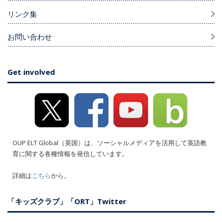
リンク集
お問い合わせ
Get involved
OUP ELT Global（英国）は、ソーシャルメディアを活用して英語教
育に関する各種情報を発信しています。
詳細は
こちら
から。
「キッズクラブ」「ORT」Twitter