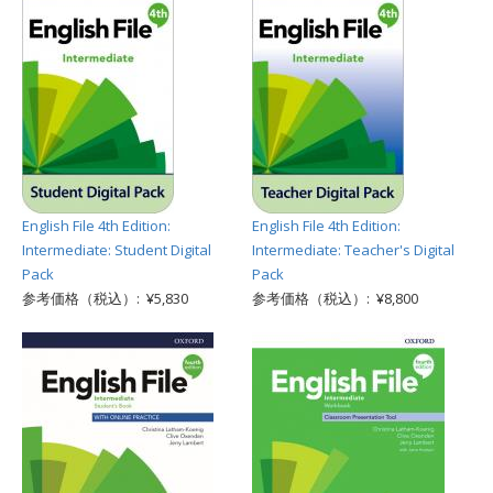
English File 4th Edition:
English File 4th Edition:
Intermediate: Student Digital
Intermediate: Teacher's Digital
Pack
Pack
参考価格（税込）: ¥5,830
参考価格（税込）: ¥8,800