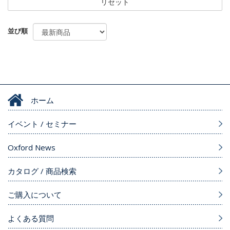
リセット
並び順
ホーム
イベント / セミナー
Oxford News
カタログ / 商品検索
ご購入について
よくある質問