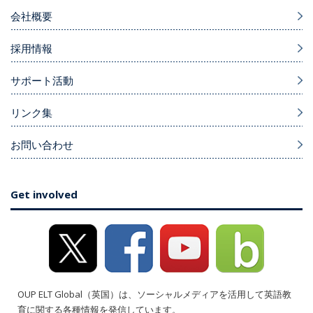
会社概要
採用情報
サポート活動
リンク集
お問い合わせ
Get involved
OUP ELT Global（英国）は、ソーシャルメディアを活用して英語教
育に関する各種情報を発信しています。