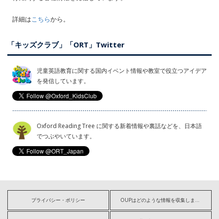
詳細は
こちら
から。
「キッズクラブ」「ORT」Twitter
児童英語教育に関する国内イベント情報や教室で役立つアイデア
を発信しています。
Oxford Reading Tree に関する新着情報や裏話などを、日本語
でつぶやいています。
プライバシー・ポリシー
OUPはどのような情報を収集しますか?