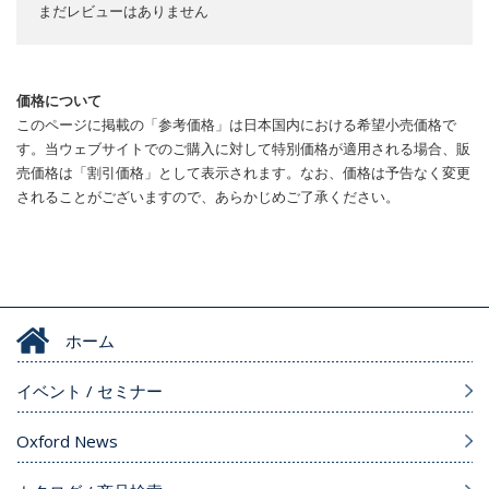
まだレビューはありません
価格について
このページに掲載の「参考価格」は日本国内における希望小売価格で
す。当ウェブサイトでのご購入に対して特別価格が適用される場合、販
売価格は「割引価格」として表示されます。なお、価格は予告なく変更
されることがございますので、あらかじめご了承ください。
ホーム
イベント / セミナー
Oxford News