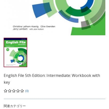
English File 5th Edition: Intermediate: Workbook with
key
(0)
関連カテゴリー