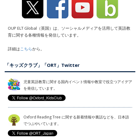
OUP ELT Global（英国）は、ソーシャルメディアを活用して英語教
育に関する各種情報を発信しています。
詳細は
こちら
から。
「キッズクラブ」「ORT」Twitter
児童英語教育に関する国内イベント情報や教室で役立つアイデア
を発信しています。
Oxford Reading Tree に関する新着情報や裏話などを、日本語
でつぶやいています。