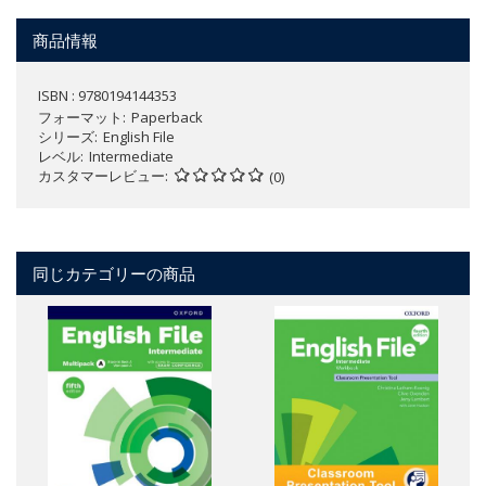
商品情報
ISBN : 9780194144353
フォーマット
Paperback
シリーズ
English File
レベル
Intermediate
カスタマーレビュー
(0)
同じカテゴリーの商品