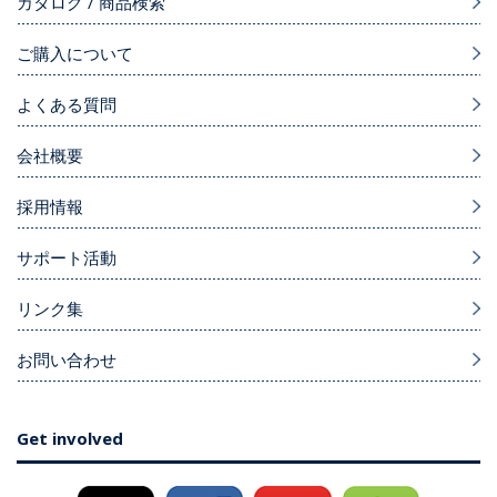
カタログ / 商品検索
ご購入について
よくある質問
会社概要
採用情報
サポート活動
リンク集
お問い合わせ
Get involved