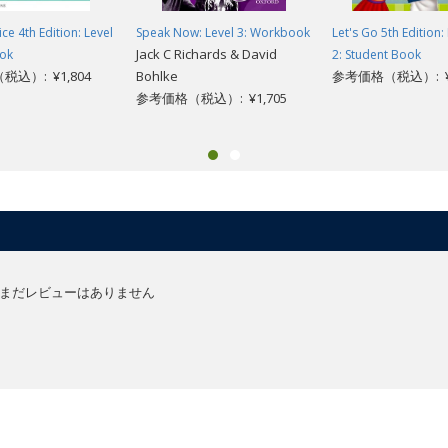
ce 4th Edition: Level
Speak Now: Level 3: Workbook
Let's Go 5th Edition:
Jack C Richards & David
ok
2: Student Book
込）: ¥1,804
Bohlke
参考価格（税込）: ¥2
参考価格（税込）: ¥1,705
まだレビューはありません