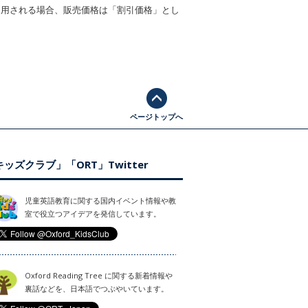
適用される場合、販売価格は「割引価格」とし
ページトップへ
ッズクラブ」「ORT」Twitter
児童英語教育に関する国内イベント情報や教
室で役立つアイデアを発信しています。
Oxford Reading Tree に関する新着情報や
裏話などを、日本語でつぶやいています。