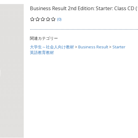
Business Result 2nd Edition: Starter: Class CD (
(0)
関連カテゴリー
大学生～社会人向け教材
>
Business Result
>
Starter
英語教育教材