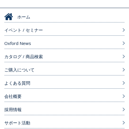
ホーム
イベント / セミナー
Oxford News
カタログ / 商品検索
ご購入について
よくある質問
会社概要
採用情報
サポート活動