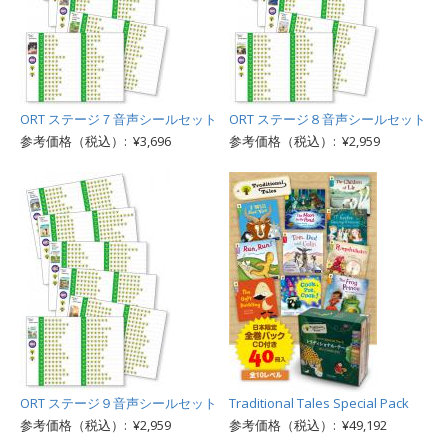
ORT ステージ７音声シールセット
ORT ステージ８音声シールセット
参考価格（税込）: ¥3,696
参考価格（税込）: ¥2,959
ORT ステージ９音声シールセット
Traditional Tales Special Pack
参考価格（税込）: ¥2,959
参考価格（税込）: ¥49,192