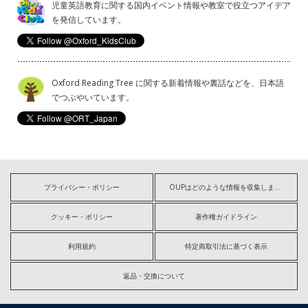
児童英語教育に関する国内イベント情報や教室で役立つアイデア
を発信しています。
Oxford Reading Tree に関する新着情報や裏話などを、日本語
でつぶやいています。
プライバシー・ポリシー
OUPはどのような情報を収集しますか?
クッキー・ポリシー
著作権ガイドライン
利用規約
特定商取引法に基づく表示
返品・交換について