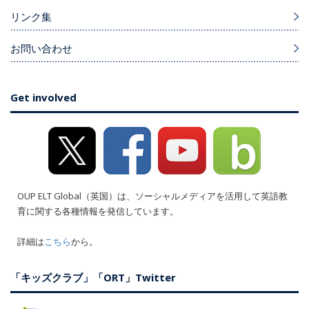
リンク集
お問い合わせ
Get involved
OUP ELT Global（英国）は、ソーシャルメディアを活用して英語教
育に関する各種情報を発信しています。
詳細は
こちら
から。
「キッズクラブ」「ORT」Twitter