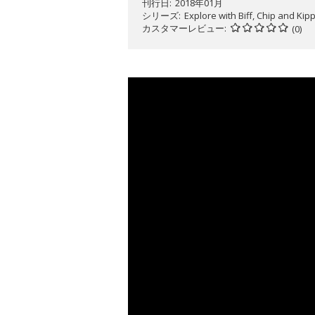
刊行日
2018年01月
シリーズ
Explore with Biff, Chip and Kip
カスタマーレビュー
(0)