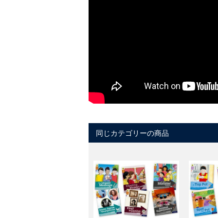
同じカテゴリーの商品