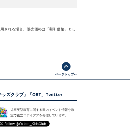
適用される場合、販売価格は「割引価格」とし
ページトップへ
ッズクラブ」「ORT」Twitter
児童英語教育に関する国内イベント情報や教
室で役立つアイデアを発信しています。