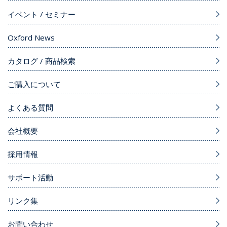
イベント / セミナー
Oxford News
カタログ / 商品検索
ご購入について
よくある質問
会社概要
採用情報
サポート活動
リンク集
お問い合わせ