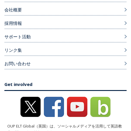
会社概要
採用情報
サポート活動
リンク集
お問い合わせ
Get involved
OUP ELT Global（英国）は、ソーシャルメディアを活用して英語教