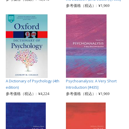
参考価格（税込）: ¥1,969
A Dictionary of Psychology (4th
Psychoanalysis: A Very Short
edition)
Introduction [#435]
参考価格（税込）: ¥4,224
参考価格（税込）: ¥1,969