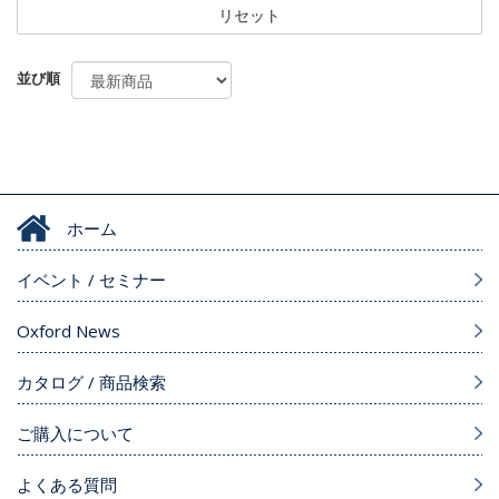
リセット
並び順
ホーム
イベント / セミナー
Oxford News
カタログ / 商品検索
ご購入について
よくある質問