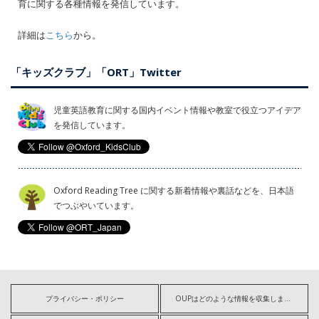
育に関する各種情報を発信しています。
詳細は
こちら
から。
「キッズクラブ」「ORT」Twitter
児童英語教育に関する国内イベント情報や教室で役立つアイデア
を発信しています。
Oxford Reading Tree に関する新着情報や裏話などを、日本語
でつぶやいています。
プライバシー・ポリシー
OUPはどのような情報を収集しますか?