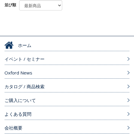
並び順
ホーム
イベント / セミナー
Oxford News
カタログ / 商品検索
ご購入について
よくある質問
会社概要