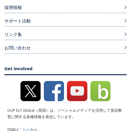
採用情報
サポート活動
リンク集
お問い合わせ
Get involved
OUP ELT Global（英国）は、ソーシャルメディアを活用して英語教
育に関する各種情報を発信しています。
詳細は
こちら
から。