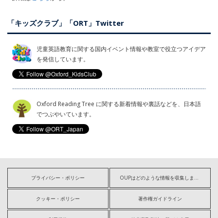
「キッズクラブ」「ORT」Twitter
児童英語教育に関する国内イベント情報や教室で役立つアイデア
を発信しています。
Oxford Reading Tree に関する新着情報や裏話などを、日本語
でつぶやいています。
プライバシー・ポリシー
OUPはどのような情報を収集しますか?
クッキー・ポリシー
著作権ガイドライン