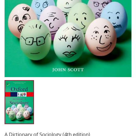
A Dictionary of Sociology (4th edition)