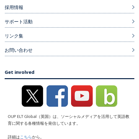
採用情報
サポート活動
リンク集
お問い合わせ
Get involved
OUP ELT Global（英国）は、ソーシャルメディアを活用して英語教
育に関する各種情報を発信しています。
詳細は
こちら
から。