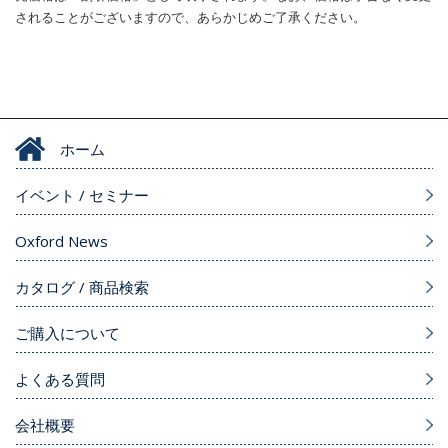
されることがございますので、あらかじめご了承ください。
ホーム
イベント / セミナー
Oxford News
カタログ / 商品検索
ご購入について
よくある質問
会社概要