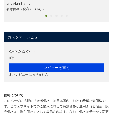
and Alan Bryman
参考価格（税込）: ¥14,520
カスタマーレビュー
0
0件
レビューを書く
まだレビューはありません
価格について
このページに掲載の「参考価格」は日本国内における希望小売価格で
す。当ウェブサイトでのご購入に対して特別価格が適用される場合、販
売価格は「割引価格」として表示されます。なお、価格は予告なく変更