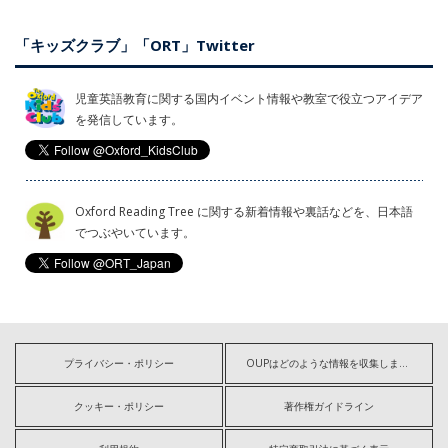
「キッズクラブ」「ORT」Twitter
児童英語教育に関する国内イベント情報や教室で役立つアイデア
を発信しています。
Oxford Reading Tree に関する新着情報や裏話などを、日本語
でつぶやいています。
プライバシー・ポリシー
OUPはどのような情報を収集しますか?
クッキー・ポリシー
著作権ガイドライン