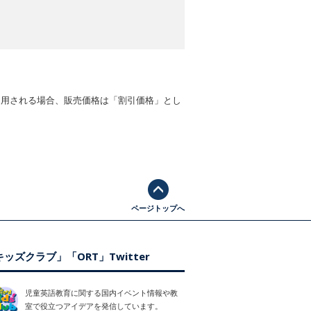
適用される場合、販売価格は「割引価格」とし
ページトップへ
ッズクラブ」「ORT」Twitter
児童英語教育に関する国内イベント情報や教
室で役立つアイデアを発信しています。