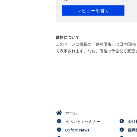
レビューを書く
価格について
このページに掲載の「参考価格」は日本国内
て表示されます。なお、価格は予告なく変更
ホーム
イベント / セミナー
会社
Oxford News
採用