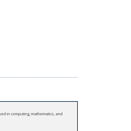
s used in computing, mathematics, and