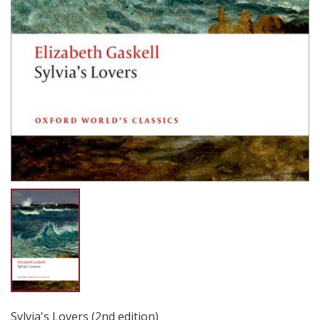
Sylvia's Lovers (2nd edition)