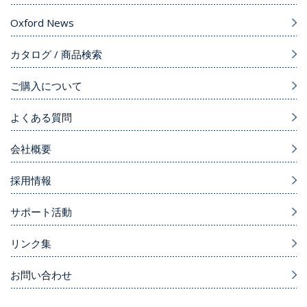
Oxford News
カタログ / 商品検索
ご購入について
よくある質問
会社概要
採用情報
サポート活動
リンク集
お問い合わせ