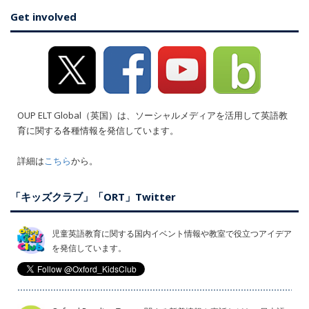
Get involved
OUP ELT Global（英国）は、ソーシャルメディアを活用して英語教
育に関する各種情報を発信しています。
詳細は
こちら
から。
「キッズクラブ」「ORT」Twitter
児童英語教育に関する国内イベント情報や教室で役立つアイデア
を発信しています。