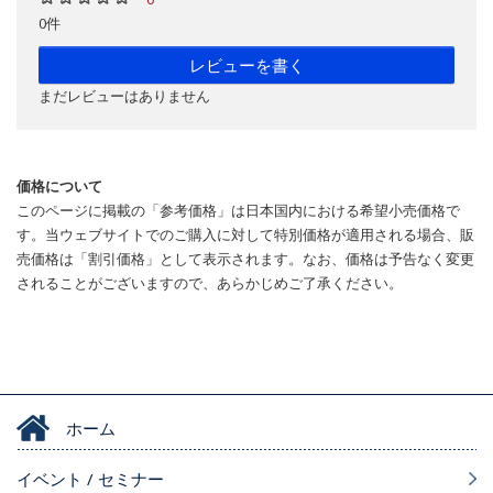
0件
レビューを書く
まだレビューはありません
価格について
このページに掲載の「参考価格」は日本国内における希望小売価格で
す。当ウェブサイトでのご購入に対して特別価格が適用される場合、販
売価格は「割引価格」として表示されます。なお、価格は予告なく変更
されることがございますので、あらかじめご了承ください。
ホーム
イベント / セミナー