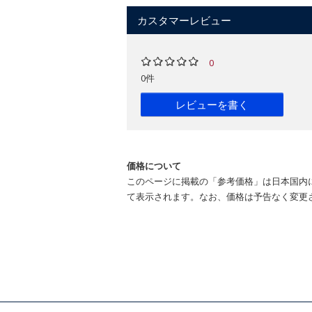
カスタマーレビュー
0
0件
レビューを書く
価格について
このページに掲載の「参考価格」は日本国内
て表示されます。なお、価格は予告なく変更