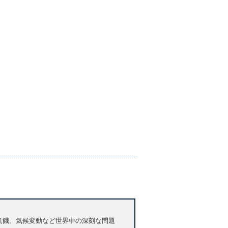
や飢餓、気候変動など世界中の深刻な問題