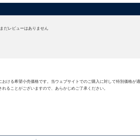
まだレビューはありません
における希望小売価格です。当ウェブサイトでのご購入に対して特別価格が
されることがございますので、あらかじめご了承ください。