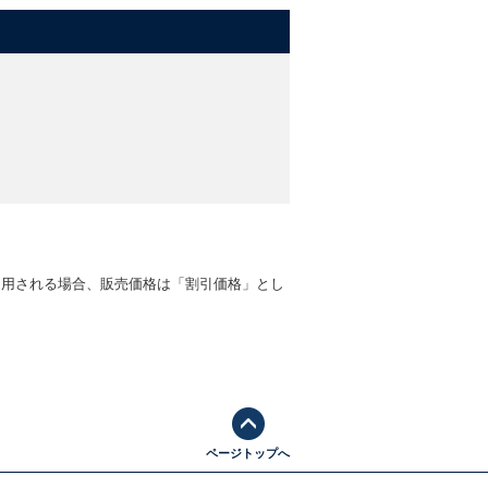
適用される場合、販売価格は「割引価格」とし
ページトップへ