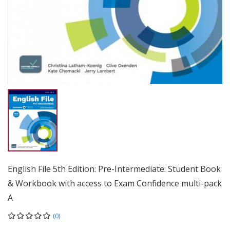
English File 5th Edition: Pre-Intermediate: Student Book
& Workbook with access to Exam Confidence multi-pack
A
(0)