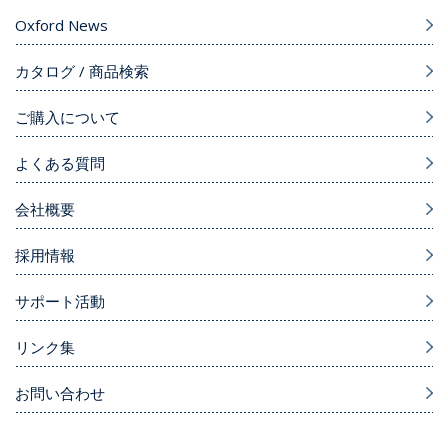
Oxford News
カタログ / 商品検索
ご購入について
よくある質問
会社概要
採用情報
サポート活動
リンク集
お問い合わせ