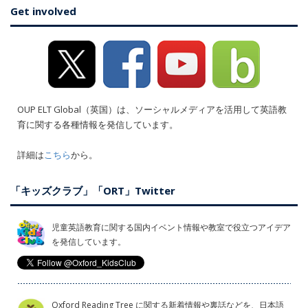
Get involved
OUP ELT Global（英国）は、ソーシャルメディアを活用して英語教
育に関する各種情報を発信しています。
詳細は
こちら
から。
「キッズクラブ」「ORT」Twitter
児童英語教育に関する国内イベント情報や教室で役立つアイデア
を発信しています。
Oxford Reading Tree に関する新着情報や裏話などを、日本語