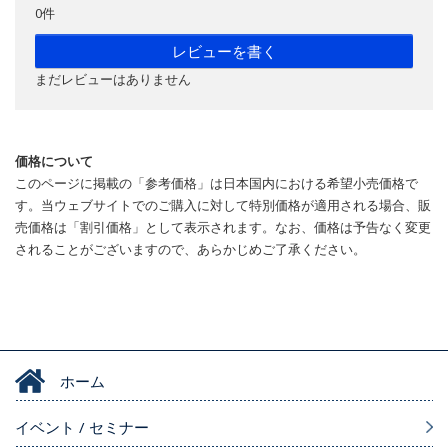
0件
レビューを書く
まだレビューはありません
価格について
このページに掲載の「参考価格」は日本国内における希望小売価格で
す。当ウェブサイトでのご購入に対して特別価格が適用される場合、販
売価格は「割引価格」として表示されます。なお、価格は予告なく変更
されることがございますので、あらかじめご了承ください。
ホーム
イベント / セミナー