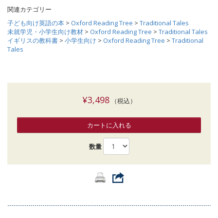
関連カテゴリー
子ども向け英語の本
>
Oxford Reading Tree
>
Traditional Tales
未就学児・小学生向け教材
>
Oxford Reading Tree
>
Traditional Tales
イギリスの教科書
>
小学生向け
>
Oxford Reading Tree
>
Traditional
Tales
¥3,498
（税込）
カートに入れる
数量