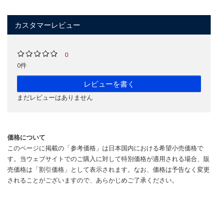
カスタマーレビュー
0
0件
レビューを書く
まだレビューはありません
価格について
このページに掲載の「参考価格」は日本国内における希望小売価格で
す。当ウェブサイトでのご購入に対して特別価格が適用される場合、販
売価格は「割引価格」として表示されます。なお、価格は予告なく変更
されることがございますので、あらかじめご了承ください。