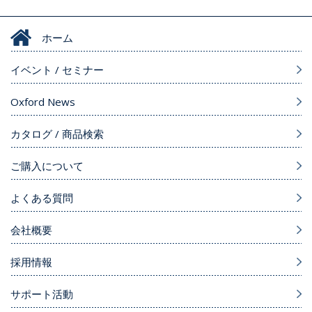
ホーム
イベント / セミナー
Oxford News
カタログ / 商品検索
ご購入について
よくある質問
会社概要
採用情報
サポート活動