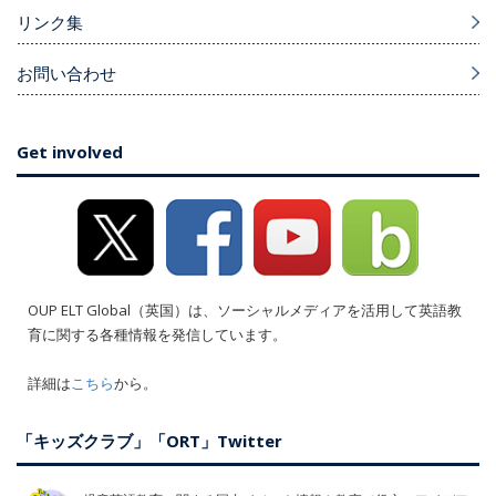
リンク集
お問い合わせ
Get involved
OUP ELT Global（英国）は、ソーシャルメディアを活用して英語教
育に関する各種情報を発信しています。
詳細は
こちら
から。
「キッズクラブ」「ORT」Twitter