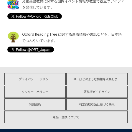
児童英語教育に関する国内イベント情報や教室で役立つアイデア
を発信しています。
Oxford Reading Tree に関する新着情報や裏話などを、日本語
でつぶやいています。
プライバシー・ポリシー
OUPはどのような情報を収集しますか?
クッキー・ポリシー
著作権ガイドライン
利用規約
特定商取引法に基づく表示
返品・交換について