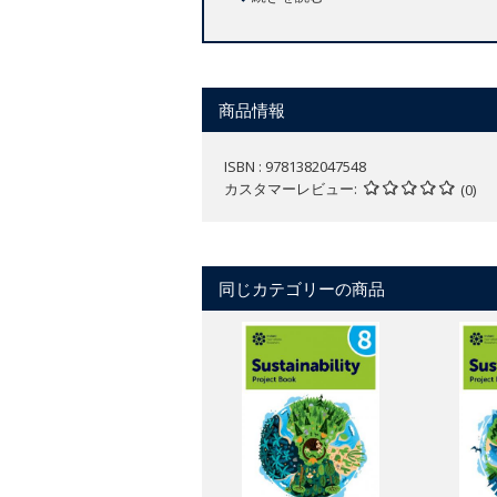
商品情報
ISBN : 9781382047548
カスタマーレビュー
(0)
同じカテゴリーの商品