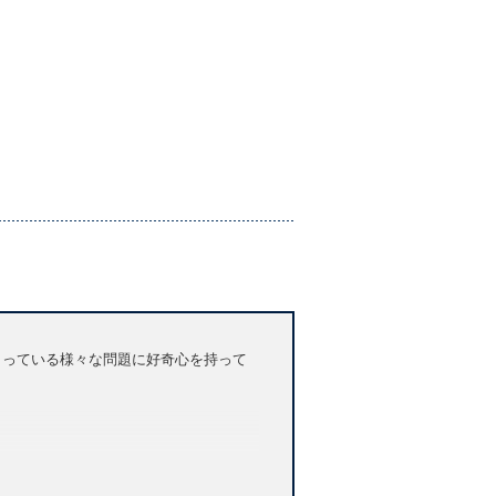
こっている様々な問題に好奇心を持って