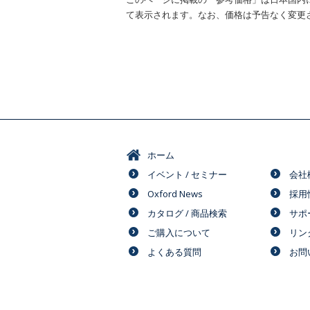
て表示されます。なお、価格は予告なく変更
ホーム
イベント / セミナー
会社
Oxford News
採用
カタログ / 商品検索
サポ
ご購入について
リン
よくある質問
お問