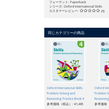
フォーマット
Paperback
シリーズ
Oxford International Skills
カスタマーレビュー
(0)
同じカテゴリーの商品
Oxford International Skills:
Oxford Inte
Problem Solving and
Problem S
Reasoning: Practice Book 4
Reasoning:
参考価格（税込）: ¥1,485
参考価格（税