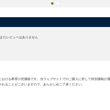
まだレビューはありません
における希望小売価格です。当ウェブサイトでのご購入に対して特別価格が
されることがございますので、あらかじめご了承ください。