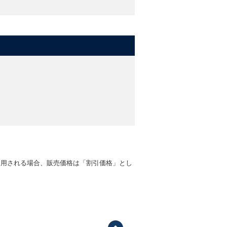
適用される場合、販売価格は「割引価格」とし