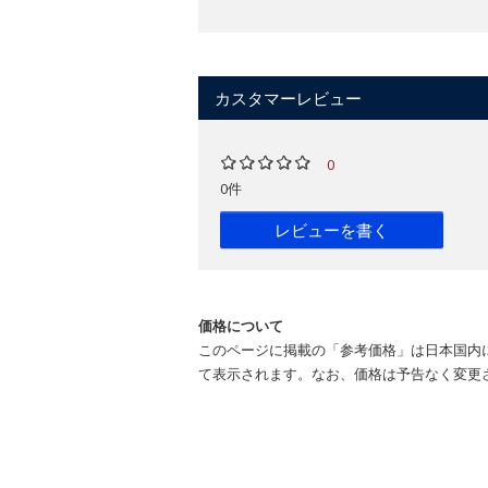
カスタマーレビュー
0
0件
レビューを書く
価格について
このページに掲載の「参考価格」は日本国内
て表示されます。なお、価格は予告なく変更