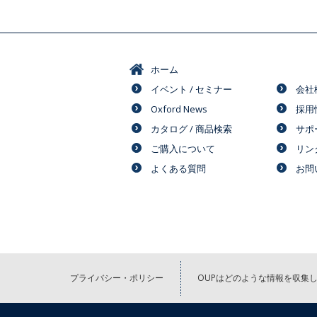
ホーム
イベント / セミナー
会社
Oxford News
採用
カタログ / 商品検索
サポ
ご購入について
リン
よくある質問
お問
プライバシー・ポリシー
OUPはどのような情報を収集し