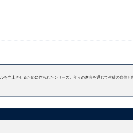
ルを向上させるために作られたシリーズ。年々の進歩を通じて生徒の自信と