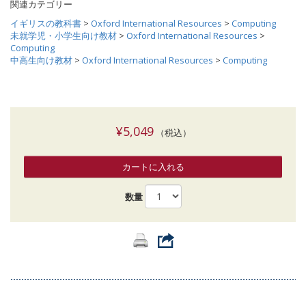
関連カテゴリー
イギリスの教科書
>
Oxford International Resources
>
Computing
未就学児・小学生向け教材
>
Oxford International Resources
>
Computing
中高生向け教材
>
Oxford International Resources
>
Computing
¥5,049
（税込）
カートに入れる
数量