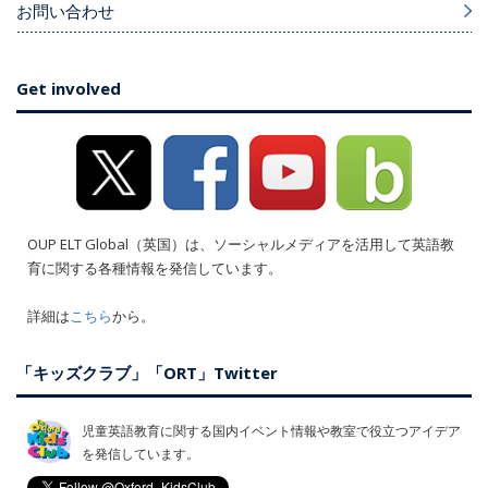
お問い合わせ
Get involved
OUP ELT Global（英国）は、ソーシャルメディアを活用して英語教
育に関する各種情報を発信しています。
詳細は
こちら
から。
「キッズクラブ」「ORT」Twitter
児童英語教育に関する国内イベント情報や教室で役立つアイデア
を発信しています。