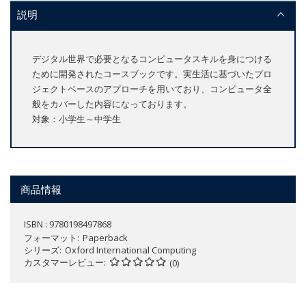
説明
デジタル世界で必要となるコンピュータスキルを身につける
ために開発されたコースブックです。実生活に基づいたプロ
ジェクトベースのアプローチを用いており、コンピュータ全
般をカバーした内容になっております。
対象：小学生～中学生
商品情報
ISBN : 9780198497868
フォーマット
Paperback
シリーズ
Oxford International Computing
カスタマーレビュー
(0)