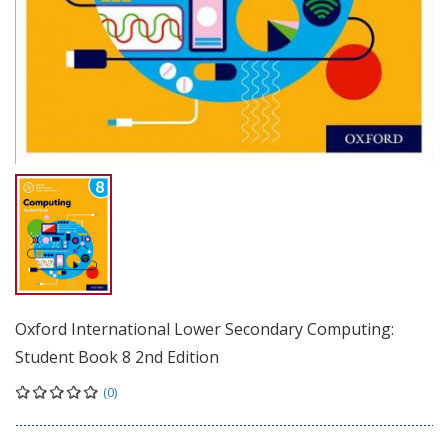
Oxford International Lower Secondary Computing:
Student Book 8 2nd Edition
(0)