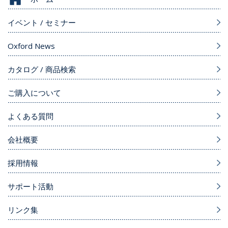
イベント / セミナー
Oxford News
カタログ / 商品検索
ご購入について
よくある質問
会社概要
採用情報
サポート活動
リンク集