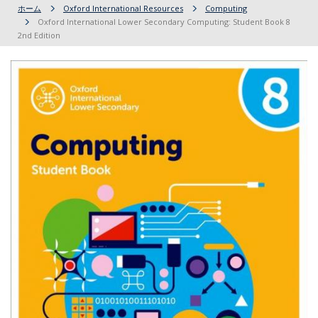
ホーム
Oxford International Resources
Computing
Oxford International Lower Secondary Computing: Student Book 8
2nd Edition