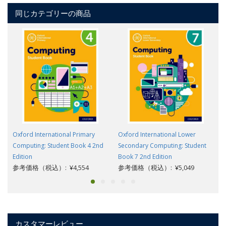
同じカテゴリーの商品
Oxford International Primary
Oxford International Lower
Computing: Student Book 4 2nd
Secondary Computing: Student
Edition
Book 7 2nd Edition
参考価格（税込）: ¥4,554
参考価格（税込）: ¥5,049
カスタマーレビュー