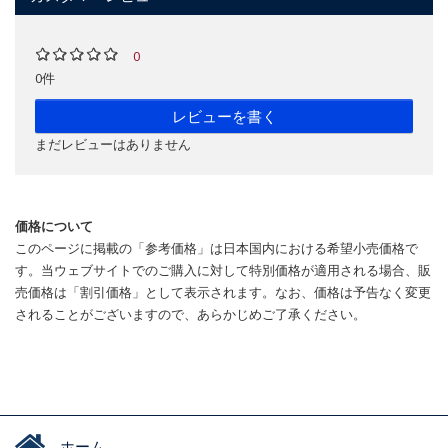
0
0件
レビューを書く
まだレビューはありません
価格について
このページに掲載の「参考価格」は日本国内における希望小売価格で
す。当ウェブサイトでのご購入に対して特別価格が適用される場合、販
売価格は「割引価格」として表示されます。なお、価格は予告なく変更
されることがございますので、あらかじめご了承ください。
ホーム