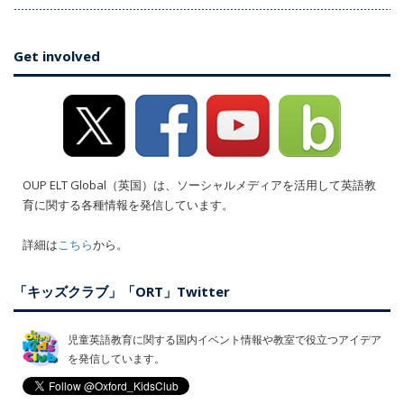
Get involved
OUP ELT Global（英国）は、ソーシャルメディアを活用して英語教
育に関する各種情報を発信しています。
詳細は
こちら
から。
「キッズクラブ」「ORT」Twitter
児童英語教育に関する国内イベント情報や教室で役立つアイデア
を発信しています。