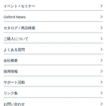
イベント / セミナー
Oxford News
カタログ / 商品検索
ご購入について
よくある質問
会社概要
採用情報
サポート活動
リンク集
お問い合わせ