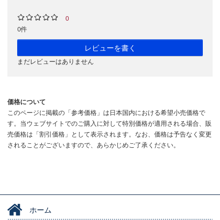
0
0件
レビューを書く
まだレビューはありません
価格について
このページに掲載の「参考価格」は日本国内における希望小売価格で
す。当ウェブサイトでのご購入に対して特別価格が適用される場合、販
売価格は「割引価格」として表示されます。なお、価格は予告なく変更
されることがございますので、あらかじめご了承ください。
ホーム