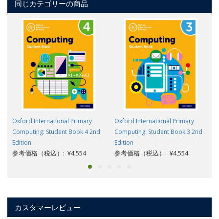
同じカテゴリーの商品
Oxford International Primary
Oxford International Primary
Computing: Student Book 4 2nd
Computing: Student Book 3 2nd
Edition
Edition
参考価格（税込）: ¥4,554
参考価格（税込）: ¥4,554
カスタマーレビュー