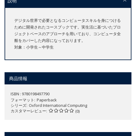
説明
デジタル世界で必要となるコンピュータスキルを身につける
ために開発されたコースブックです。実生活に基づいたプロ
ジェクトベースのアプローチを用いており、コンピュータ全
般をカバーした内容になっております。
対象：小学生～中学生
商品情報
ISBN : 9780198497790
フォーマット
Paperback
シリーズ
Oxford International Computing
カスタマーレビュー
(0)