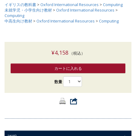
イギリスの教科書
>
Oxford International Resources
>
Computing
未就学児・小学生向け教材
>
Oxford International Resources
>
Computing
中高生向け教材
>
Oxford International Resources
>
Computing
¥4,158
（税込）
カートに入れる
数量