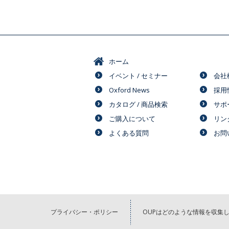
ホーム
イベント / セミナー
会社
Oxford News
採用
カタログ / 商品検索
サポ
ご購入について
リン
よくある質問
お問
プライバシー・ポリシー
OUPはどのような情報を収集し