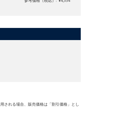
参考価格（税込）: ¥4,554
適用される場合、販売価格は「割引価格」とし