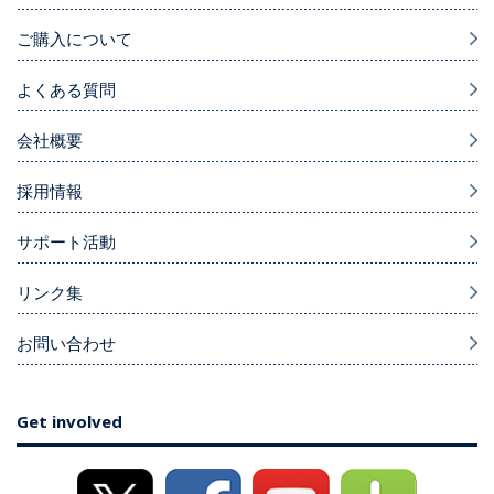
ご購入について
よくある質問
会社概要
採用情報
サポート活動
リンク集
お問い合わせ
Get involved