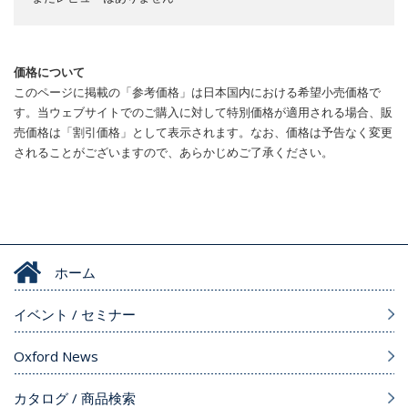
価格について
このページに掲載の「参考価格」は日本国内における希望小売価格で
す。当ウェブサイトでのご購入に対して特別価格が適用される場合、販
売価格は「割引価格」として表示されます。なお、価格は予告なく変更
されることがございますので、あらかじめご了承ください。
ホーム
イベント / セミナー
Oxford News
カタログ / 商品検索