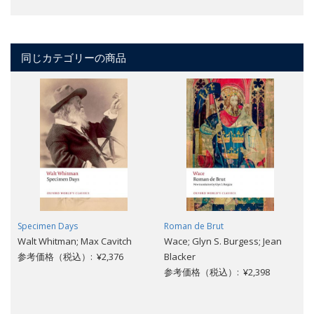
同じカテゴリーの商品
Specimen Days
Roman de Brut
Walt Whitman; Max Cavitch
Wace; Glyn S. Burgess; Jean
参考価格（税込）: ¥2,376
Blacker
参考価格（税込）: ¥2,398