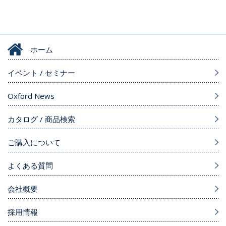
ホーム
イベント / セミナー
Oxford News
カタログ / 商品検索
ご購入について
よくある質問
会社概要
採用情報