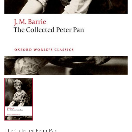
The Collected Peter Pan