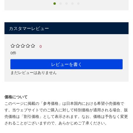
カスタマーレビュー
0
0件
レビューを書く
まだレビューはありません
価格について
このページに掲載の「参考価格」は日本国内における希望小売価格で
す。当ウェブサイトでのご購入に対して特別価格が適用される場合、販
売価格は「割引価格」として表示されます。なお、価格は予告なく変更
されることがございますので、あらかじめご了承ください。