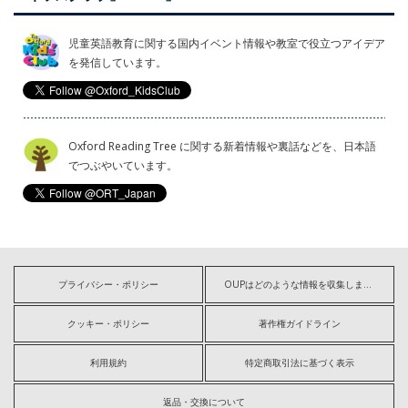
児童英語教育に関する国内イベント情報や教室で役立つアイデア
を発信しています。
Oxford Reading Tree に関する新着情報や裏話などを、日本語
でつぶやいています。
プライバシー・ポリシー
OUPはどのような情報を収集しますか?
クッキー・ポリシー
著作権ガイドライン
利用規約
特定商取引法に基づく表示
返品・交換について