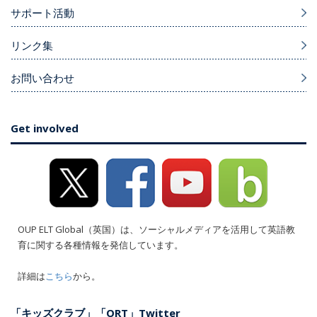
サポート活動
リンク集
お問い合わせ
Get involved
OUP ELT Global（英国）は、ソーシャルメディアを活用して英語教
育に関する各種情報を発信しています。
詳細は
こちら
から。
「キッズクラブ」「ORT」Twitter