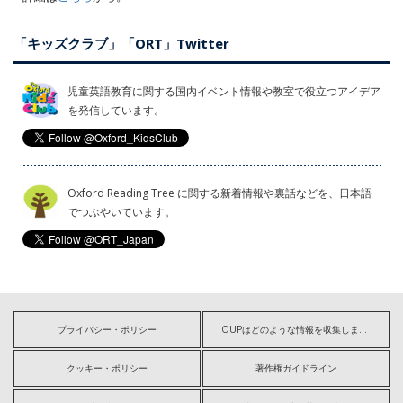
「キッズクラブ」「ORT」Twitter
児童英語教育に関する国内イベント情報や教室で役立つアイデア
を発信しています。
Oxford Reading Tree に関する新着情報や裏話などを、日本語
でつぶやいています。
プライバシー・ポリシー
OUPはどのような情報を収集しますか?
クッキー・ポリシー
著作権ガイドライン