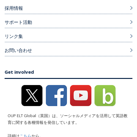
採用情報
サポート活動
リンク集
お問い合わせ
Get involved
OUP ELT Global（英国）は、ソーシャルメディアを活用して英語教
育に関する各種情報を発信しています。
詳細は
こちら
から。