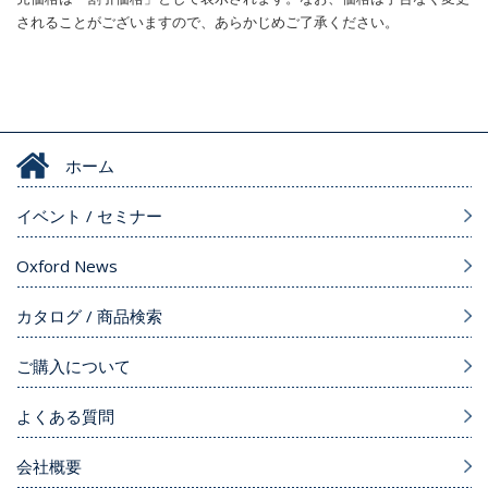
されることがございますので、あらかじめご了承ください。
ホーム
イベント / セミナー
Oxford News
カタログ / 商品検索
ご購入について
よくある質問
会社概要