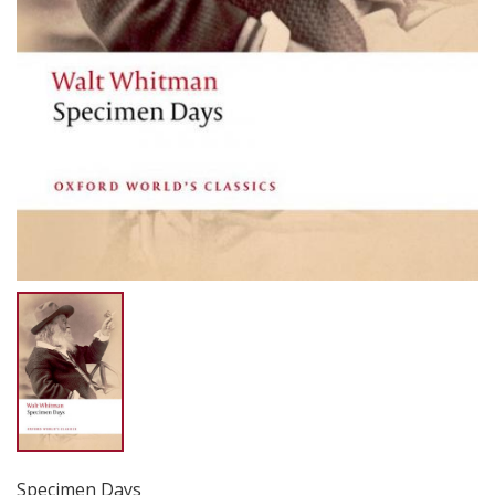
Specimen Days