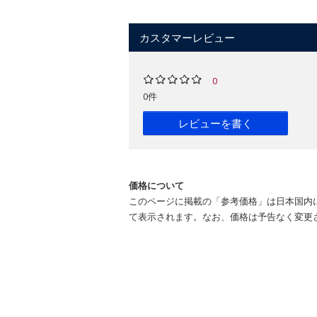
カスタマーレビュー
0
0件
レビューを書く
価格について
このページに掲載の「参考価格」は日本国内
て表示されます。なお、価格は予告なく変更