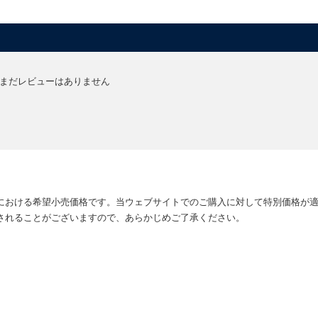
まだレビューはありません
における希望小売価格です。当ウェブサイトでのご購入に対して特別価格が
されることがございますので、あらかじめご了承ください。