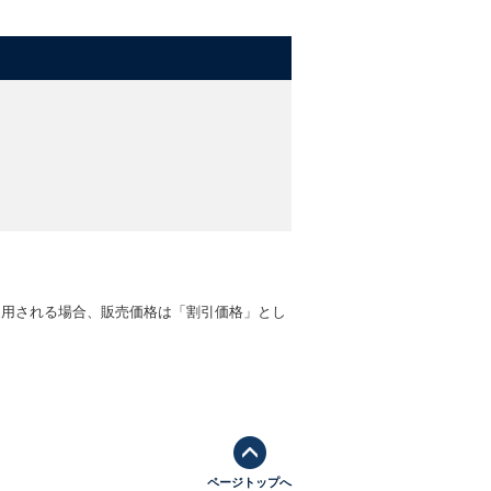
適用される場合、販売価格は「割引価格」とし
ページトップへ