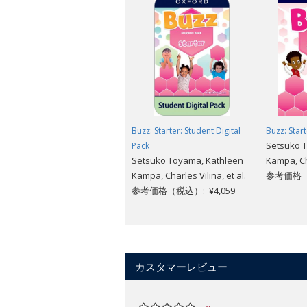
無料サンプルは
こちら
。
Buzz: Starter: Student Digital
Buzz: Star
Setsuko 
Pack
Setsuko Toyama, Kathleen
Kampa, Cha
Kampa, Charles Vilina, et al.
参考価格（税
参考価格（税込）: ¥4,059
カスタマーレビュー