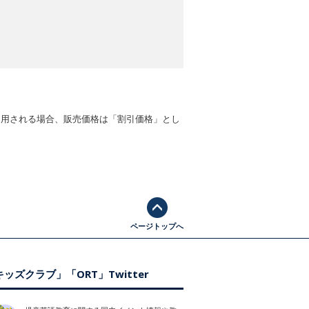
適用される場合、販売価格は「割引価格」とし
ページトップへ
ッズクラブ」「ORT」Twitter