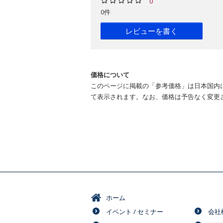
0
0件
レビューを書く
価格について
このページに掲載の「参考価格」は日本国内
て表示されます。なお、価格は予告なく変更
ホーム
イベント / セミナー
会社