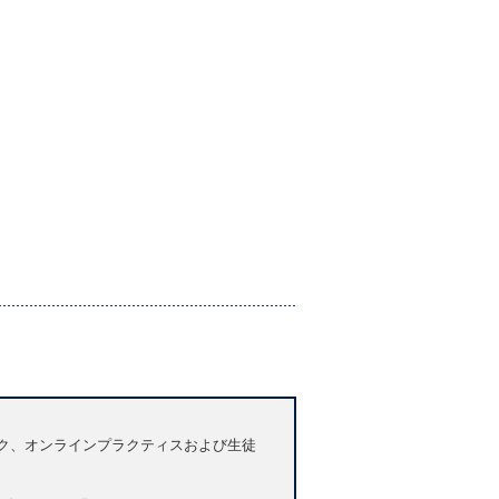
ブック、オンラインプラクティスおよび生徒