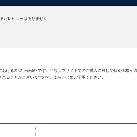
まだレビューはありません
における希望小売価格です。当ウェブサイトでのご購入に対して特別価格が
されることがございますので、あらかじめご了承ください。