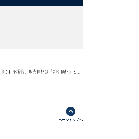
適用される場合、販売価格は「割引価格」とし
ページトップへ