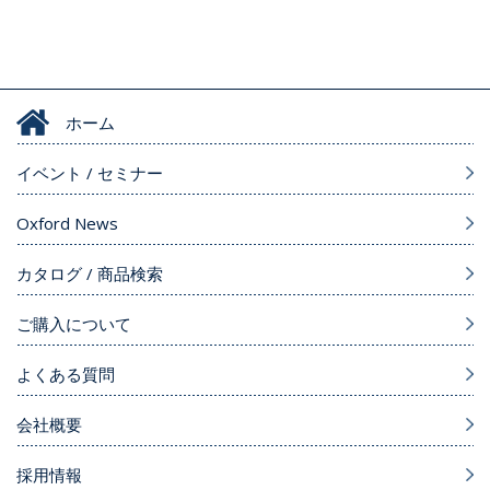
ホーム
イベント / セミナー
Oxford News
カタログ / 商品検索
ご購入について
よくある質問
会社概要
採用情報