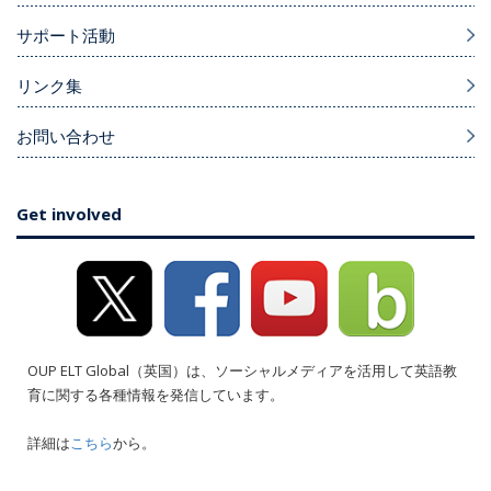
サポート活動
リンク集
お問い合わせ
Get involved
OUP ELT Global（英国）は、ソーシャルメディアを活用して英語教
育に関する各種情報を発信しています。
詳細は
こちら
から。