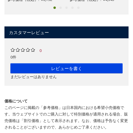
カスタマーレビュー
0
0件
レビューを書く
まだレビューはありません
価格について
このページに掲載の「参考価格」は日本国内における希望小売価格で
す。当ウェブサイトでのご購入に対して特別価格が適用される場合、販
売価格は「割引価格」として表示されます。なお、価格は予告なく変更
されることがございますので、あらかじめご了承ください。