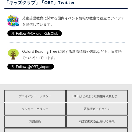
「キッズクラブ」「ORT」Twitter
児童英語教育に関する国内イベント情報や教室で役立つアイデア
を発信しています。
Oxford Reading Tree に関する新着情報や裏話などを、日本語
でつぶやいています。
プライバシー・ポリシー
OUPはどのような情報を収集しますか?
クッキー・ポリシー
著作権ガイドライン
利用規約
特定商取引法に基づく表示