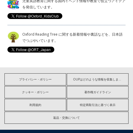
児童英語教育に関する国内イベント情報や教室で役立つアイデア
を発信しています。
Oxford Reading Tree に関する新着情報や裏話などを、日本語
でつぶやいています。
プライバシー・ポリシー
OUPはどのような情報を収集しますか?
クッキー・ポリシー
著作権ガイドライン
利用規約
特定商取引法に基づく表示
返品・交換について