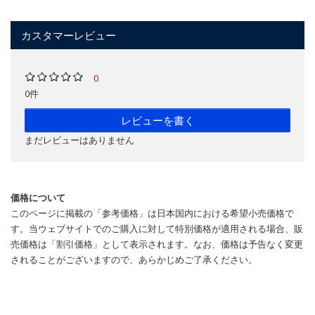
カスタマーレビュー
0
0件
レビューを書く
まだレビューはありません
価格について
このページに掲載の「参考価格」は日本国内における希望小売価格で
す。当ウェブサイトでのご購入に対して特別価格が適用される場合、販
売価格は「割引価格」として表示されます。なお、価格は予告なく変更
されることがございますので、あらかじめご了承ください。