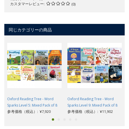
カスタマーレビュー
(0)
同じカテゴリーの商品
Oxford Reading Tree - Word
Oxford Reading Tree - Word
Sparks Level 5: Mixed Pack of 8
Sparks Level 9: Mixed Pack of 8
参考価格（税込）: ¥7,920
参考価格（税込）: ¥11,902