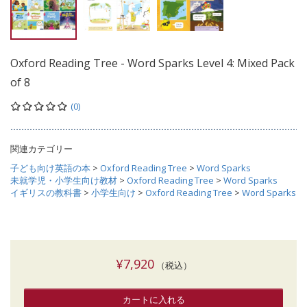
Oxford Reading Tree - Word Sparks Level 4: Mixed Pack
of 8
(0)
関連カテゴリー
子ども向け英語の本
>
Oxford Reading Tree
>
Word Sparks
未就学児・小学生向け教材
>
Oxford Reading Tree
>
Word Sparks
イギリスの教科書
>
小学生向け
>
Oxford Reading Tree
>
Word Sparks
¥7,920
（税込）
カートに入れる