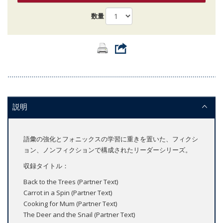
数量
説明
語彙の強化とフォニックスの学習に重きを置いた、フィクシ
ョン、ノンフィクションで構成されたリーダーシリーズ。
収録タイトル：
Back to the Trees (Partner Text)
Carrot in a Spin (Partner Text)
Cooking for Mum (Partner Text)
The Deer and the Snail (Partner Text)