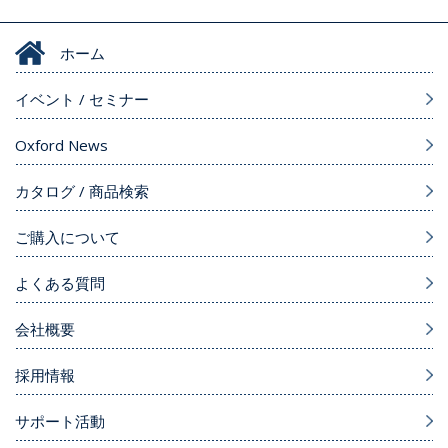
ホーム
イベント / セミナー
Oxford News
カタログ / 商品検索
ご購入について
よくある質問
会社概要
採用情報
サポート活動