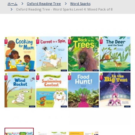
ホーム
Oxford Reading Tree
Word Sparks
Oxford Reading Tree - Word Sparks Level 4: Mixed Pack of 8