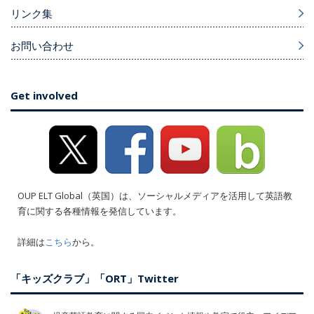
リンク集
お問い合わせ
Get involved
OUP ELT Global（英国）は、ソーシャルメディアを活用して英語教
育に関する各種情報を発信しています。
詳細は
こちら
から。
「キッズクラブ」「ORT」Twitter