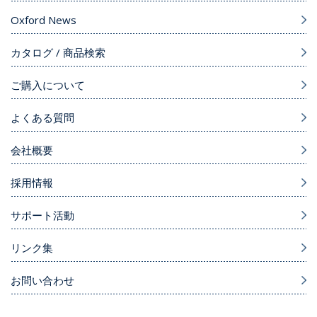
Oxford News
カタログ / 商品検索
ご購入について
よくある質問
会社概要
採用情報
サポート活動
リンク集
お問い合わせ