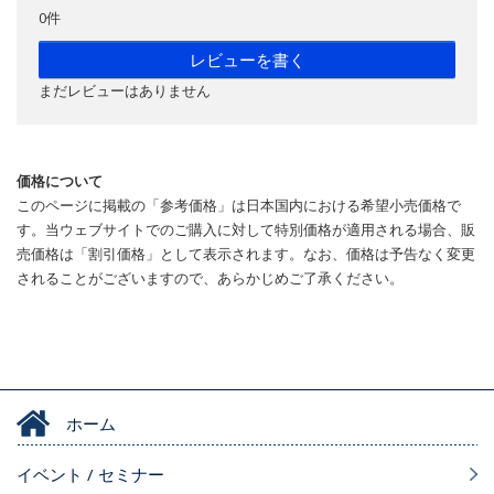
0件
レビューを書く
まだレビューはありません
価格について
このページに掲載の「参考価格」は日本国内における希望小売価格で
す。当ウェブサイトでのご購入に対して特別価格が適用される場合、販
売価格は「割引価格」として表示されます。なお、価格は予告なく変更
されることがございますので、あらかじめご了承ください。
ホーム
イベント / セミナー