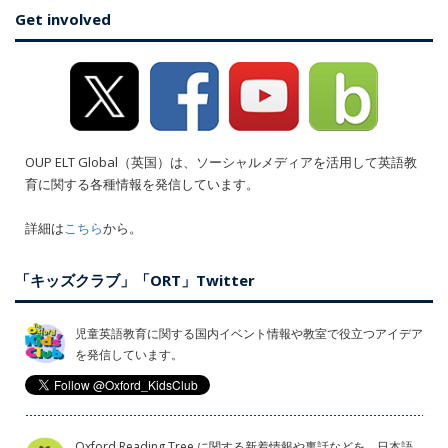
Get involved
OUP ELT Global（英国）は、ソーシャルメディアを活用して英語教
育に関する各種情報を発信しています。
詳細は
こちら
から。
「キッズクラブ」「ORT」Twitter
児童英語教育に関する国内イベント情報や教室で役立つアイデア
を発信しています。
Oxford Reading Tree に関する新着情報や裏話などを、日本語