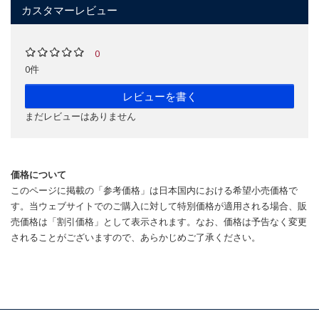
カスタマーレビュー
0
0件
レビューを書く
まだレビューはありません
価格について
このページに掲載の「参考価格」は日本国内における希望小売価格で
す。当ウェブサイトでのご購入に対して特別価格が適用される場合、販
売価格は「割引価格」として表示されます。なお、価格は予告なく変更
されることがございますので、あらかじめご了承ください。