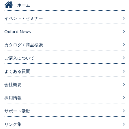
ホーム
イベント / セミナー
Oxford News
カタログ / 商品検索
ご購入について
よくある質問
会社概要
採用情報
サポート活動
リンク集