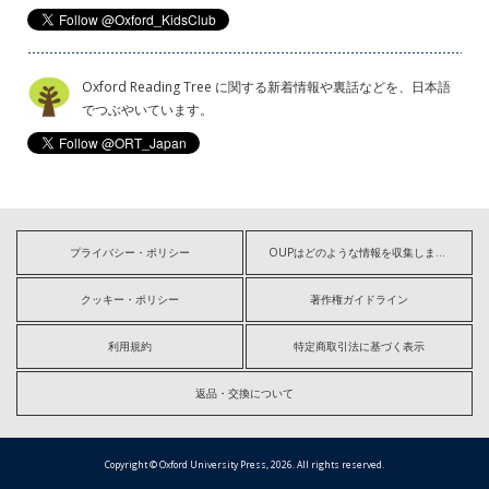
Oxford Reading Tree に関する新着情報や裏話などを、日本語
でつぶやいています。
プライバシー・ポリシー
OUPはどのような情報を収集しますか?
クッキー・ポリシー
著作権ガイドライン
利用規約
特定商取引法に基づく表示
返品・交換について
Copyright © Oxford University Press, 2026. All rights reserved.