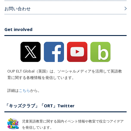
お問い合わせ
Get involved
OUP ELT Global（英国）は、ソーシャルメディアを活用して英語教
育に関する各種情報を発信しています。
詳細は
こちら
から。
「キッズクラブ」「ORT」Twitter
児童英語教育に関する国内イベント情報や教室で役立つアイデア
を発信しています。