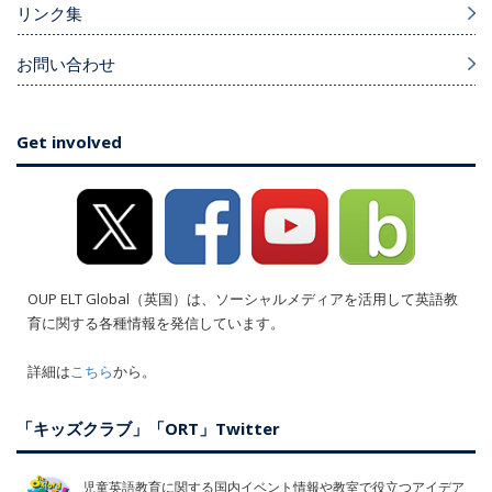
リンク集
お問い合わせ
Get involved
OUP ELT Global（英国）は、ソーシャルメディアを活用して英語教
育に関する各種情報を発信しています。
詳細は
こちら
から。
「キッズクラブ」「ORT」Twitter
児童英語教育に関する国内イベント情報や教室で役立つアイデア