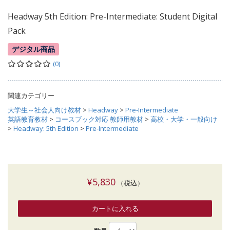
Headway 5th Edition: Pre-Intermediate: Student Digital
Pack
デジタル商品
(0)
関連カテゴリー
大学生～社会人向け教材
>
Headway
>
Pre-Intermediate
英語教育教材
>
コースブック対応 教師用教材
>
高校・大学・一般向け
>
Headway: 5th Edition
>
Pre-Intermediate
¥5,830
（税込）
カートに入れる