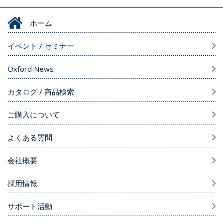
ホーム
イベント / セミナー
Oxford News
カタログ / 商品検索
ご購入について
よくある質問
会社概要
採用情報
サポート活動