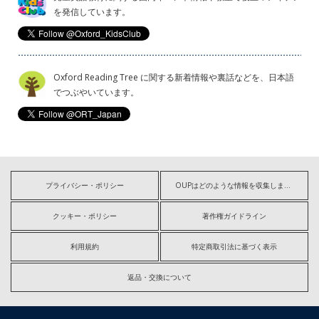
を発信しています。
Oxford Reading Tree に関する新着情報や裏話などを、日本語
でつぶやいています。
プライバシー・ポリシー
OUPはどのような情報を収集しますか?
クッキー・ポリシー
著作権ガイドライン
利用規約
特定商取引法に基づく表示
返品・交換について