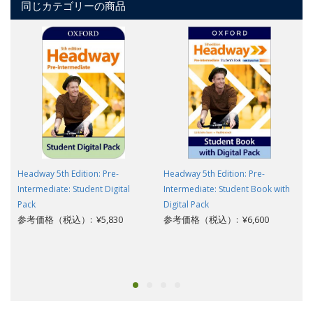
同じカテゴリーの商品
Headway 5th Edition: Pre-
Headway 5th Edition: Pre-
Intermediate: Student Digital
Intermediate: Student Book with
Pack
Digital Pack
参考価格（税込）: ¥5,830
参考価格（税込）: ¥6,600