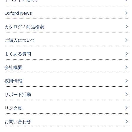
Oxford News
カタログ / 商品検索
ご購入について
よくある質問
会社概要
採用情報
サポート活動
リンク集
お問い合わせ