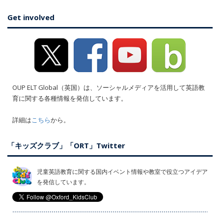
Get involved
OUP ELT Global（英国）は、ソーシャルメディアを活用して英語教
育に関する各種情報を発信しています。
詳細は
こちら
から。
「キッズクラブ」「ORT」Twitter
児童英語教育に関する国内イベント情報や教室で役立つアイデア
を発信しています。