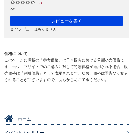
0
0件
レビューを書く
まだレビューはありません
価格について
このページに掲載の「参考価格」は日本国内における希望小売価格で
す。当ウェブサイトでのご購入に対して特別価格が適用される場合、販
売価格は「割引価格」として表示されます。なお、価格は予告なく変更
されることがございますので、あらかじめご了承ください。
ホーム
イベント / セミナー