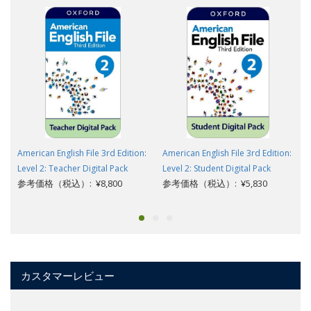
American English File 3rd Edition:
American English File 3rd Edition:
Level 2: Teacher Digital Pack
Level 2: Student Digital Pack
参考価格（税込）: ¥8,800
参考価格（税込）: ¥5,830
カスタマーレビュー