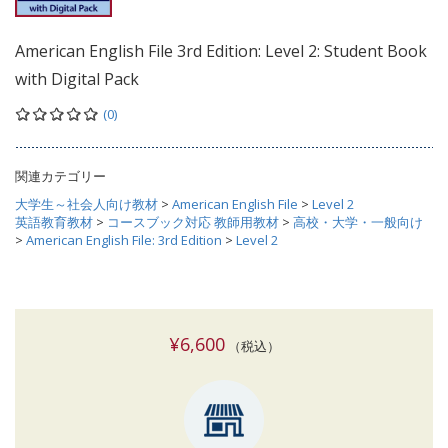
American English File 3rd Edition: Level 2: Student Book
with Digital Pack
(0)
関連カテゴリー
大学生～社会人向け教材
>
American English File
>
Level 2
英語教育教材
>
コースブック対応 教師用教材
>
高校・大学・一般向け
>
American English File: 3rd Edition
>
Level 2
¥6,600
（税込）