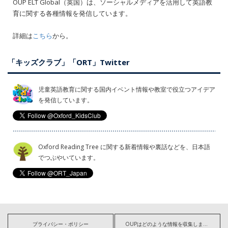
OUP ELT Global（英国）は、ソーシャルメディアを活用して英語教
育に関する各種情報を発信しています。
詳細は
こちら
から。
「キッズクラブ」「ORT」Twitter
児童英語教育に関する国内イベント情報や教室で役立つアイデア
を発信しています。
Oxford Reading Tree に関する新着情報や裏話などを、日本語
でつぶやいています。
プライバシー・ポリシー
OUPはどのような情報を収集しますか?