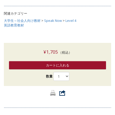
関連カテゴリー
大学生～社会人向け教材
>
Speak Now
>
Level 4
英語教育教材
¥1,705
（税込）
カートに入れる
数量