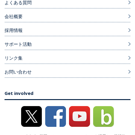
よくある質問
会社概要
採用情報
サポート活動
リンク集
お問い合わせ
Get involved