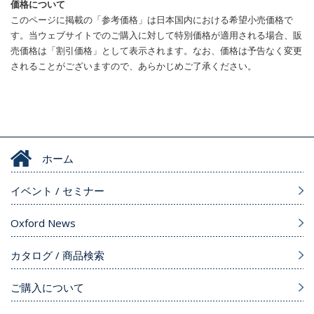
価格について
このページに掲載の「参考価格」は日本国内における希望小売価格で
す。当ウェブサイトでのご購入に対して特別価格が適用される場合、販
売価格は「割引価格」として表示されます。なお、価格は予告なく変更
されることがございますので、あらかじめご了承ください。
ホーム
イベント / セミナー
Oxford News
カタログ / 商品検索
ご購入について