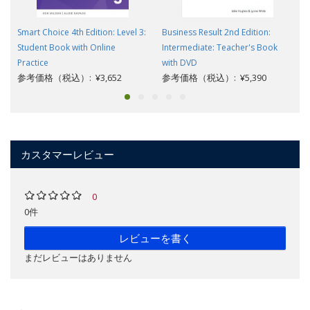
Smart Choice 4th Edition: Level 3:
Business Result 2nd Edition:
Student Book with Online
Intermediate: Teacher's Book
Practice
with DVD
参考価格（税込）: ¥3,652
参考価格（税込）: ¥5,390
カスタマーレビュー
0
0件
レビューを書く
まだレビューはありません