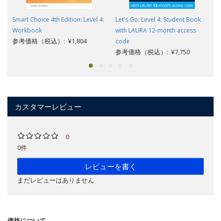
Smart Choice 4th Edition: Level 4:
Let's Go: Level 4: Student Book
Workbook
with LAURA 12-month access
参考価格（税込）: ¥1,804
code
参考価格（税込）: ¥7,750
カスタマーレビュー
0
0件
レビューを書く
まだレビューはありません
価格について