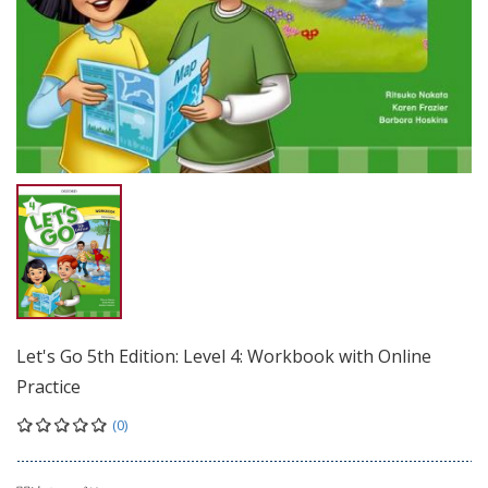
Let's Go 5th Edition: Level 4: Workbook with Online
Practice
(0)