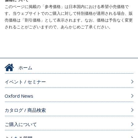
このページに掲載の「参考価格」は日本国内における希望小売価格で
す。当ウェブサイトでのご購入に対して特別価格が適用される場合、販
売価格は「割引価格」として表示されます。なお、価格は予告なく変更
されることがございますので、あらかじめご了承ください。
ホーム
イベント / セミナー
Oxford News
カタログ / 商品検索
ご購入について