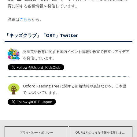
育に関する各種情報を発信しています。
詳細は
こちら
から。
「キッズクラブ」「ORT」Twitter
児童英語教育に関する国内イベント情報や教室で役立つアイデア
を発信しています。
Oxford Reading Tree に関する新着情報や裏話などを、日本語
でつぶやいています。
プライバシー・ポリシー
OUPはどのような情報を収集しますか?