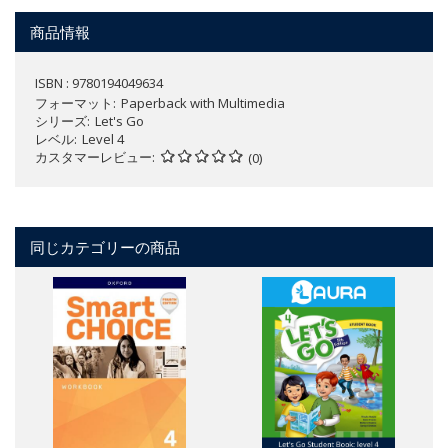
商品情報
ISBN : 9780194049634
フォーマット
Paperback with Multimedia
シリーズ
Let's Go
レベル
Level 4
カスタマーレビュー
(0)
同じカテゴリーの商品