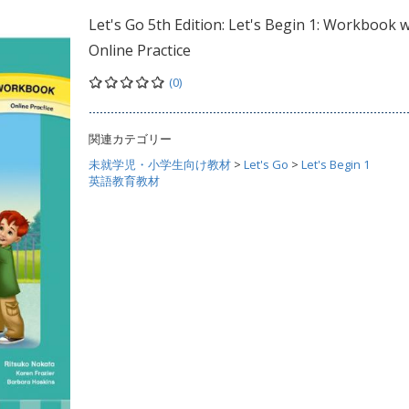
Let's Go 5th Edition: Let's Begin 1: Workbook w
Online Practice
(0)
関連カテゴリー
未就学児・小学生向け教材
>
Let's Go
>
Let's Begin 1
英語教育教材