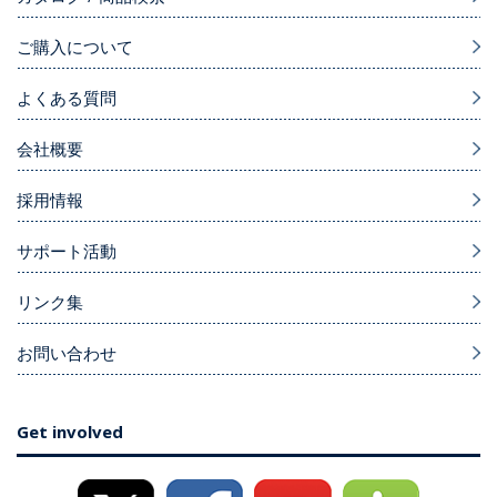
ご購入について
よくある質問
会社概要
採用情報
サポート活動
リンク集
お問い合わせ
Get involved