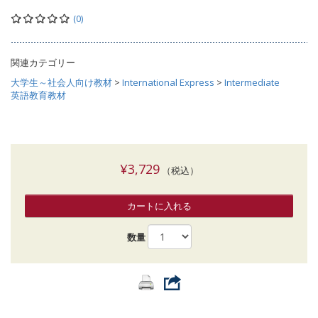
(0)
関連カテゴリー
大学生～社会人向け教材
>
International Express
>
Intermediate
英語教育教材
¥3,729
（税込）
カートに入れる
数量