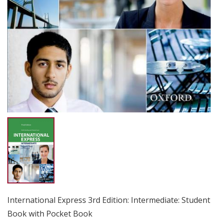
International Express 3rd Edition: Intermediate: Student
Book with Pocket Book