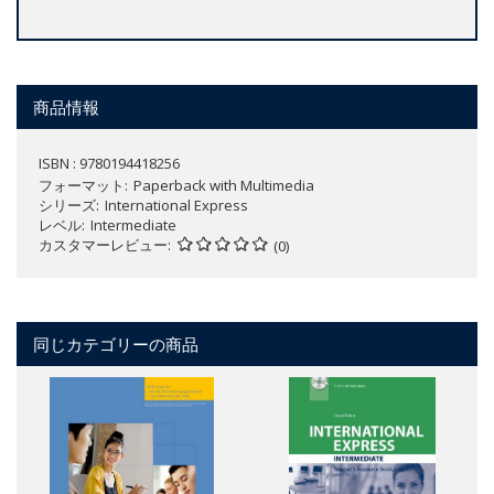
商品情報
ISBN : 9780194418256
フォーマット
Paperback with Multimedia
シリーズ
International Express
レベル
Intermediate
カスタマーレビュー
(0)
同じカテゴリーの商品