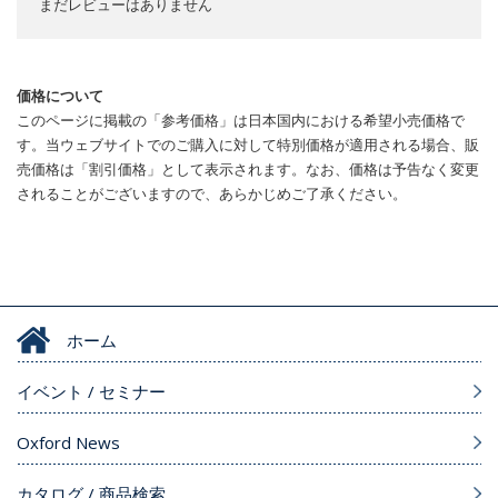
まだレビューはありません
価格について
このページに掲載の「参考価格」は日本国内における希望小売価格で
す。当ウェブサイトでのご購入に対して特別価格が適用される場合、販
売価格は「割引価格」として表示されます。なお、価格は予告なく変更
されることがございますので、あらかじめご了承ください。
ホーム
イベント / セミナー
Oxford News
カタログ / 商品検索