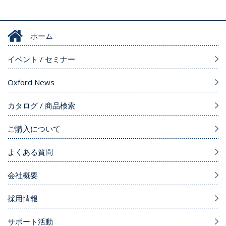
ホーム
イベント / セミナー
Oxford News
カタログ / 商品検索
ご購入について
よくある質問
会社概要
採用情報
サポート活動