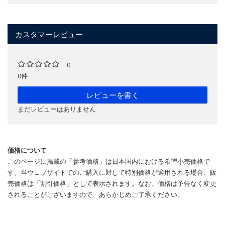
カスタマーレビュー
0
0件
レビューを書く
まだレビューはありません
価格について
このページに掲載の「参考価格」は日本国内における希望小売価格で
す。当ウェブサイトでのご購入に対して特別価格が適用される場合、販
売価格は「割引価格」として表示されます。なお、価格は予告なく変更
されることがございますので、あらかじめご了承ください。