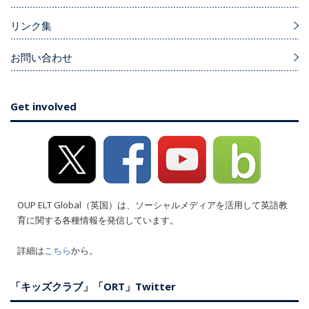
リンク集
お問い合わせ
Get involved
OUP ELT Global（英国）は、ソーシャルメディアを活用して英語教
育に関する各種情報を発信しています。
詳細は
こちら
から。
「キッズクラブ」「ORT」Twitter