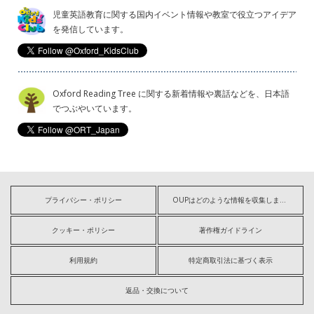
児童英語教育に関する国内イベント情報や教室で役立つアイデア
を発信しています。
Oxford Reading Tree に関する新着情報や裏話などを、日本語
でつぶやいています。
プライバシー・ポリシー
OUPはどのような情報を収集しますか?
クッキー・ポリシー
著作権ガイドライン
利用規約
特定商取引法に基づく表示
返品・交換について