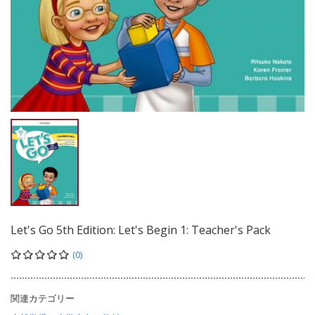
Let's Go 5th Edition: Let's Begin 1: Teacher's Pack
(0)
関連カテゴリー