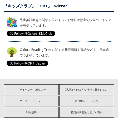
「キッズクラブ」「ORT」Twitter
児童英語教育に関する国内イベント情報や教室で役立つアイデア
を発信しています。
Oxford Reading Tree に関する新着情報や裏話などを、日本語
でつぶやいています。
プライバシー・ポリシー
OUPはどのような情報を収集しますか?
クッキー・ポリシー
著作権ガイドライン
利用規約
特定商取引法に基づく表示