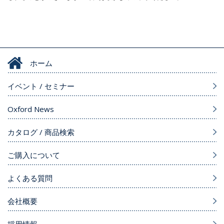
ホーム
イベント / セミナー
Oxford News
カタログ / 商品検索
ご購入について
よくある質問
会社概要