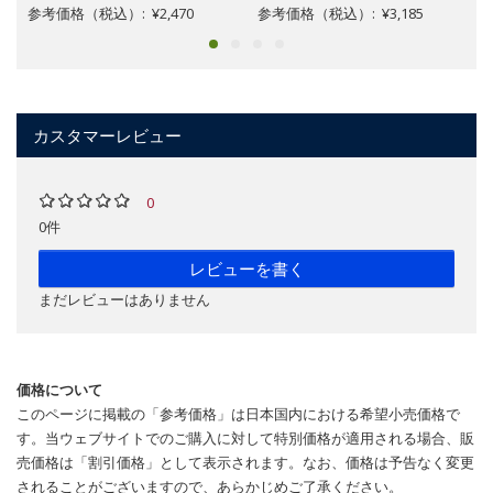
参考価格（税込）: ¥2,470
参考価格（税込）: ¥3,185
カスタマーレビュー
0
0件
レビューを書く
まだレビューはありません
価格について
このページに掲載の「参考価格」は日本国内における希望小売価格で
す。当ウェブサイトでのご購入に対して特別価格が適用される場合、販
売価格は「割引価格」として表示されます。なお、価格は予告なく変更
されることがございますので、あらかじめご了承ください。