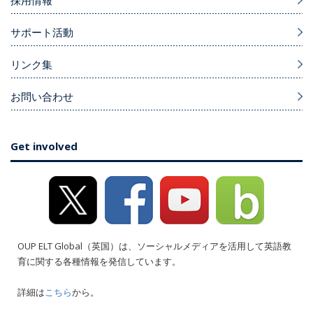
採用情報
サポート活動
リンク集
お問い合わせ
Get involved
OUP ELT Global（英国）は、ソーシャルメディアを活用して英語教
育に関する各種情報を発信しています。
詳細は
こちら
から。